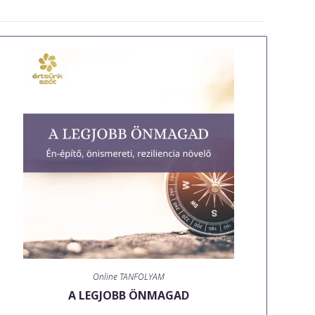
Online TANFOLYAM
A LEGJOBB ÖNMAGAD