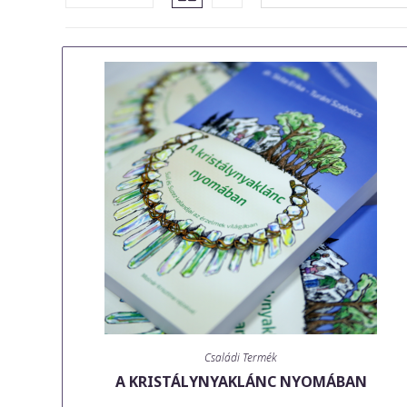
Családi Termék
A KRISTÁLYNYAKLÁNC NYOMÁBAN