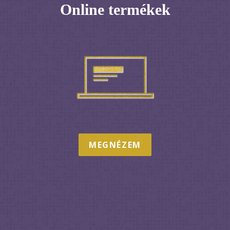
Online termékek
MEGNÉZEM