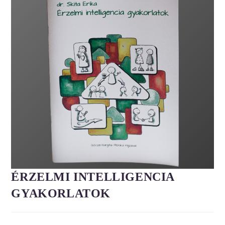
ÉRZELMI INTELLIGENCIA
GYAKORLATOK