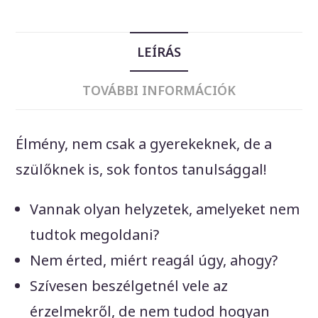
LEÍRÁS
TOVÁBBI INFORMÁCIÓK
Élmény, nem csak a gyerekeknek, de a
szülőknek is, sok fontos tanulsággal!
Vannak olyan helyzetek, amelyeket nem
tudtok megoldani?
Nem érted, miért reagál úgy, ahogy?
Szívesen beszélgetnél vele az
érzelmekről, de nem tudod hogyan