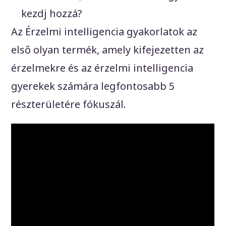
kezdj hozzá?
Az Érzelmi intelligencia gyakorlatok az
első olyan termék, amely kifejezetten az
érzelmekre és az érzelmi intelligencia
gyerekek számára legfontosabb 5
részterületére fókuszál.