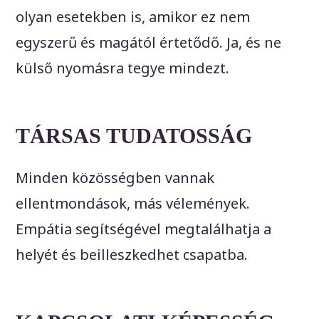
olyan esetekben is, amikor ez nem
egyszerű és magától értetődő. Ja, és ne
külső nyomásra tegye mindezt.
TÁRSAS TUDATOSSÁG
Minden közösségben vannak
ellentmondások, más vélemények.
Empátia segítségével megtalálhatja a
helyét és beilleszkedhet csapatba.