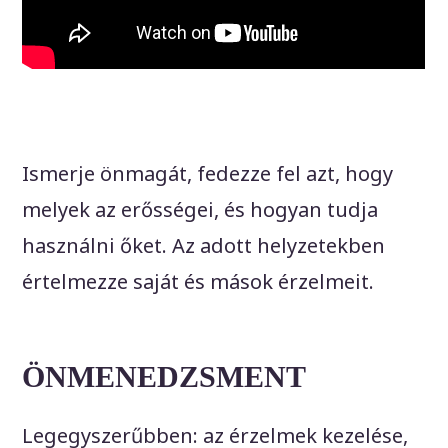
Ismerje önmagát, fedezze fel azt, hogy
melyek az erősségei, és hogyan tudja
használni őket. Az adott helyzetekben
értelmezze saját és mások érzelmeit.
ÖNMENEDZSMENT
Legegyszerűbben: az érzelmek kezelése,