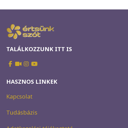
TALÁLKOZZUNK ITT IS
HASZNOS LINKEK
Kapcsolat
Tudásbázis