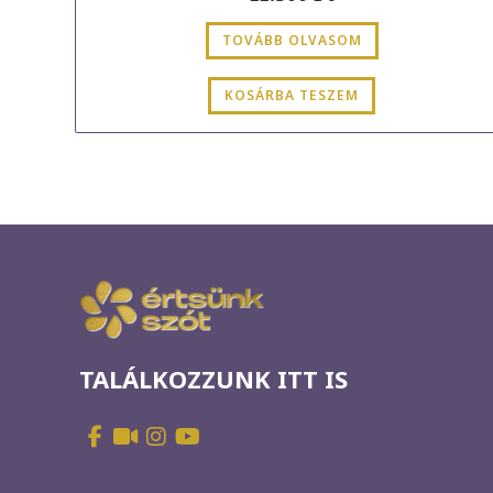
TOVÁBB OLVASOM
KOSÁRBA TESZEM
TALÁLKOZZUNK ITT IS