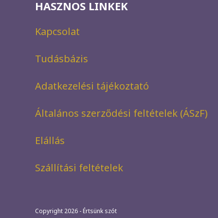
HASZNOS LINKEK
Kapcsolat
Tudásbázis
Adatkezelési tájékoztató
Általános szerződési feltételek (ÁSzF)
Elállás
Szállítási feltételek
Copyright 2026 - Értsünk szót