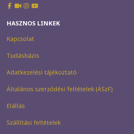
HASZNOS LINKEK
Kapcsolat
Tudásbázis
Adatkezelési tájékoztató
Általános szerződési feltételek (ÁSzF)
Elállás
Szállítási feltételek