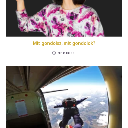
Mit gondolsz, mit gondolok?
2018.06.11.