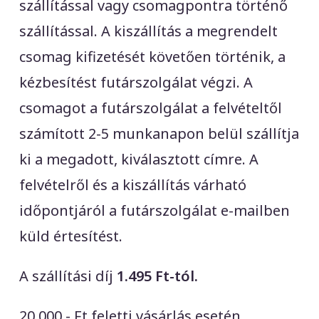
szállítással vagy csomagpontra történő
szállítással. A kiszállítás a megrendelt
csomag kifizetését követően történik, a
kézbesítést futárszolgálat végzi. A
csomagot a futárszolgálat a felvételtől
számított 2-5 munkanapon belül szállítja
ki a megadott, kiválasztott címre. A
felvételről és a kiszállítás várható
időpontjáról a futárszolgálat e-mailben
küld értesítést.
A szállítási díj
1.495 Ft-tól.
20.000,- Ft feletti vásárlás esetén