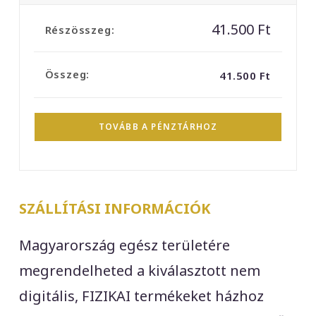
41.500
Ft
41.500
Ft
TOVÁBB A PÉNZTÁRHOZ
SZÁLLÍTÁSI INFORMÁCIÓK
Magyarország egész területére
megrendelheted a kiválasztott nem
digitális, FIZIKAI termékeket házhoz